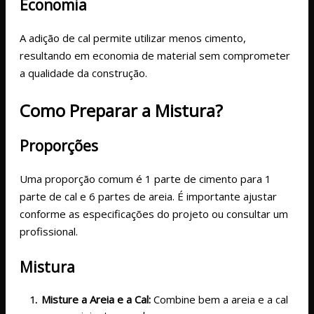
Economia
A adição de cal permite utilizar menos cimento,
resultando em economia de material sem comprometer
a qualidade da construção.
Como Preparar a Mistura?
Proporções
Uma proporção comum é 1 parte de cimento para 1
parte de cal e 6 partes de areia. É importante ajustar
conforme as especificações do projeto ou consultar um
profissional.
Mistura
Misture a Areia e a Cal:
Combine bem a areia e a cal