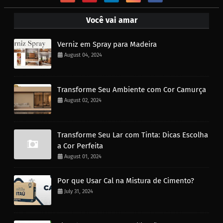
Você vai amar
Verniz em Spray para Madeira
August 04, 2024
Transforme Seu Ambiente com Cor Camurça
August 02, 2024
Transforme Seu Lar com Tinta: Dicas Escolha
a Cor Perfeita
August 01, 2024
Por que Usar Cal na Mistura de Cimento?
July 31, 2024