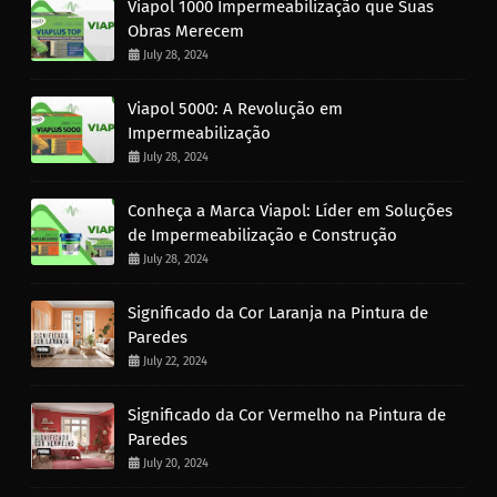
Viapol 1000 Impermeabilização que Suas
Obras Merecem
July 28, 2024
Viapol 5000: A Revolução em
Impermeabilização
July 28, 2024
Conheça a Marca Viapol: Líder em Soluções
de Impermeabilização e Construção
July 28, 2024
Significado da Cor Laranja na Pintura de
Paredes
July 22, 2024
Significado da Cor Vermelho na Pintura de
Paredes
July 20, 2024