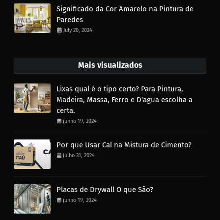
Significado da Cor Amarelo na Pintura de
Paredes
July 20, 2024
Mais visualizados
Lixas qual é o tipo certo? Para Pintura,
Madeira, Massa, Ferro e D'agua escolha a
certa.
junho 19, 2024
Por que Usar Cal na Mistura de Cimento?
julho 31, 2024
Placas de Drywall O que São?
junho 19, 2024