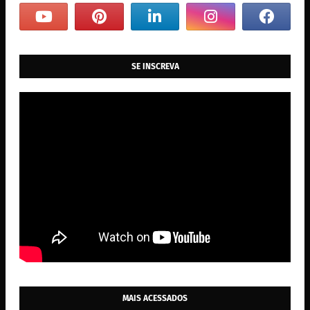
SE INSCREVA
MAIS ACESSADOS