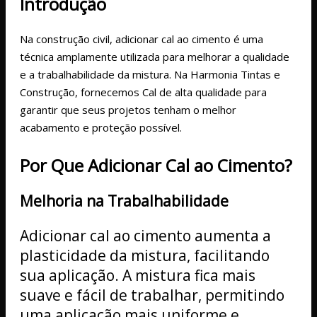
Introdução
Na construção civil, adicionar cal ao cimento é uma
técnica amplamente utilizada para melhorar a qualidade
e a trabalhabilidade da mistura. Na Harmonia Tintas e
Construção, fornecemos Cal de alta qualidade para
garantir que seus projetos tenham o melhor
acabamento e proteção possível.
Por Que Adicionar Cal ao Cimento?
Melhoria na Trabalhabilidade
Adicionar cal ao cimento aumenta a
plasticidade da mistura, facilitando
sua aplicação. A mistura fica mais
suave e fácil de trabalhar, permitindo
uma aplicação mais uniforme e