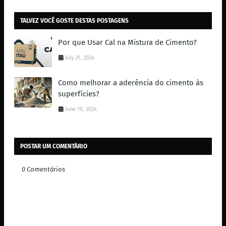
TALVEZ VOCÊ GOSTE DESTAS POSTAGENS
Por que Usar Cal na Mistura de Cimento?
July 31, 2024
Como melhorar a aderência do cimento às
superfícies?
June 19, 2024
POSTAR UM COMENTÁRIO
0 Comentários