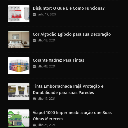
Disjuntor: O Que É e Como Funciona?
junho 19, 2024
Cor Algodão Egípcio para sua Decoração
julho 18, 2024
Corante Xadrez Para Tintas
julho 03, 2024
Tinta Emborrachada Irajá Proteção e
Durabilidade para suas Paredes
julho 19, 2024
Viapol 1000 Impermeabilização que Suas
Obras Merecem
julho 28, 2024