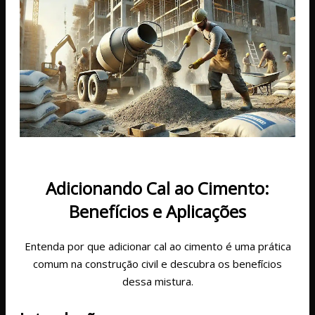
Adicionando Cal ao Cimento:
Benefícios e Aplicações
Entenda por que adicionar cal ao cimento é uma prática
comum na construção civil e descubra os benefícios
dessa mistura.