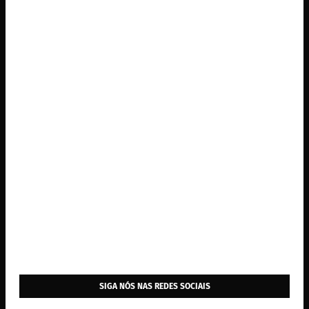
SIGA NÓS NAS REDES SOCIAIS