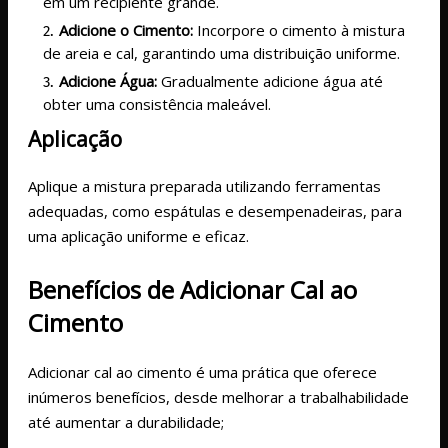
em um recipiente grande.
Adicione o Cimento:
Incorpore o cimento à mistura
de areia e cal, garantindo uma distribuição uniforme.
Adicione Água:
Gradualmente adicione água até
obter uma consistência maleável.
Aplicação
Aplique a mistura preparada utilizando ferramentas
adequadas, como espátulas e desempenadeiras, para
uma aplicação uniforme e eficaz.
Benefícios de Adicionar Cal ao
Cimento
Adicionar cal ao cimento é uma prática que oferece
inúmeros benefícios, desde melhorar a trabalhabilidade
até aumentar a durabilidade;