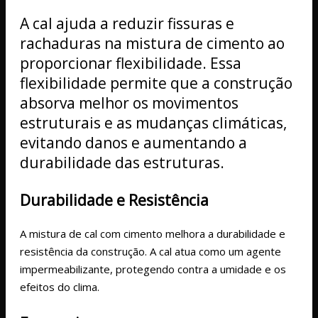
A cal ajuda a reduzir fissuras e
rachaduras na mistura de cimento ao
proporcionar flexibilidade. Essa
flexibilidade permite que a construção
absorva melhor os movimentos
estruturais e as mudanças climáticas,
evitando danos e aumentando a
durabilidade das estruturas.
Durabilidade e Resistência
A mistura de cal com cimento melhora a durabilidade e
resistência da construção. A cal atua como um agente
impermeabilizante, protegendo contra a umidade e os
efeitos do clima.