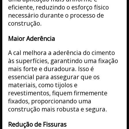
eficiente, reduzindo o esforço físico
necessário durante o processo de
construção.
Maior Aderência
A cal melhora a aderência do cimento
às superfícies, garantindo uma fixação
mais forte e duradoura. Isso é
essencial para assegurar que os
materiais, como tijolos e
revestimentos, fiquem firmemente
fixados, proporcionando uma
construção mais robusta e segura.
Redução de Fissuras