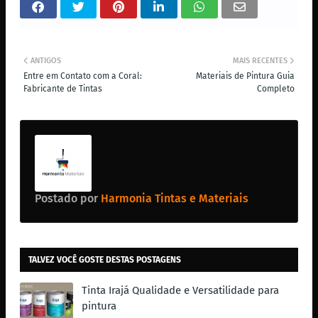
ANTIGOS
MAIS RECENTES
Entre em Contato com a Coral:
Materiais de Pintura Guia
Fabricante de Tintas
Completo
Postado por
Harmonia Tintas e Materiais
TALVEZ VOCÊ GOSTE DESTAS POSTAGENS
Tinta Irajá Qualidade e Versatilidade para
pintura