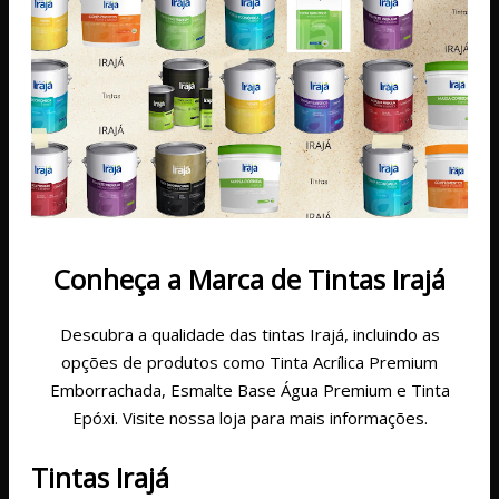
Conheça a Marca de Tintas Irajá
Descubra a qualidade das tintas Irajá, incluindo as
opções de produtos como Tinta Acrílica Premium
Emborrachada, Esmalte Base Água Premium e Tinta
Epóxi. Visite nossa loja para mais informações.
Tintas Irajá