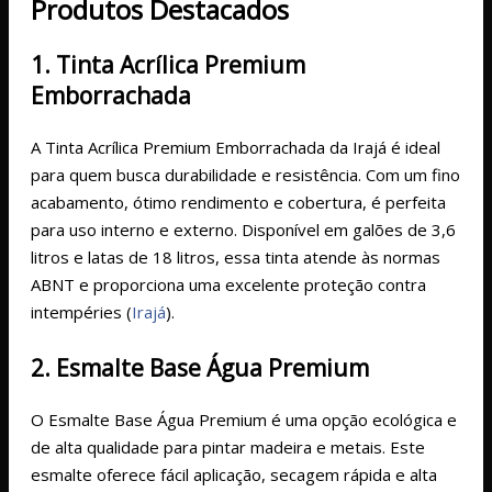
Produtos Destacados
1. Tinta Acrílica Premium
Emborrachada
A Tinta Acrílica Premium Emborrachada da Irajá é ideal
para quem busca durabilidade e resistência. Com um fino
acabamento, ótimo rendimento e cobertura, é perfeita
para uso interno e externo. Disponível em galões de 3,6
litros e latas de 18 litros, essa tinta atende às normas
ABNT e proporciona uma excelente proteção contra
intempéries​
(
Irajá
)
​.
2. Esmalte Base Água Premium
O Esmalte Base Água Premium é uma opção ecológica e
de alta qualidade para pintar madeira e metais. Este
esmalte oferece fácil aplicação, secagem rápida e alta