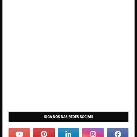
SIGA NÓS NAS REDES SOCIAIS