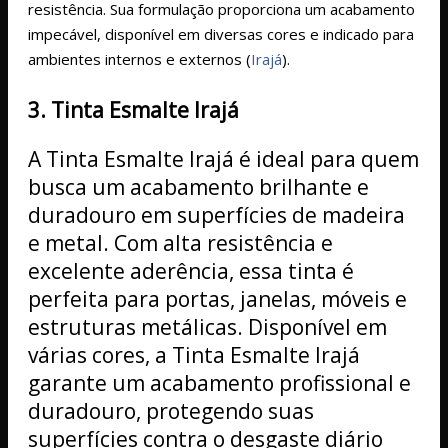
resistência. Sua formulação proporciona um acabamento
impecável, disponível em diversas cores e indicado para
ambientes internos e externos​
(
Irajá
)
​.
3. Tinta Esmalte Irajá
A Tinta Esmalte Irajá é ideal para quem
busca um acabamento brilhante e
duradouro em superfícies de madeira
e metal. Com alta resistência e
excelente aderência, essa tinta é
perfeita para portas, janelas, móveis e
estruturas metálicas. Disponível em
várias cores, a Tinta Esmalte Irajá
garante um acabamento profissional e
duradouro, protegendo suas
superfícies contra o desgaste diário​