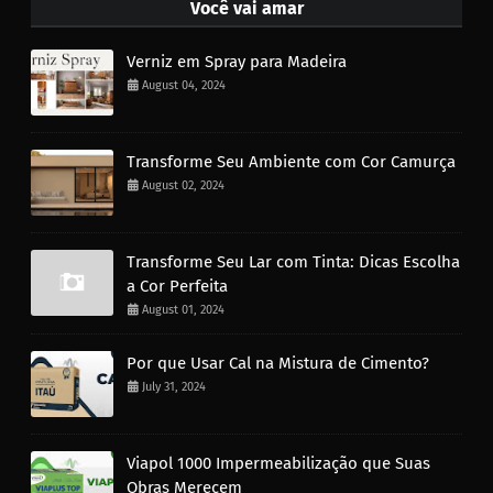
Você vai amar
Verniz em Spray para Madeira
August 04, 2024
Transforme Seu Ambiente com Cor Camurça
August 02, 2024
Transforme Seu Lar com Tinta: Dicas Escolha
a Cor Perfeita
August 01, 2024
Por que Usar Cal na Mistura de Cimento?
July 31, 2024
Viapol 1000 Impermeabilização que Suas
Obras Merecem