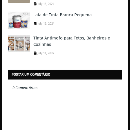
July 17, 2024
Lata de Tinta Branca Pequena
July 16, 2024
Tinta Antimofo para Tetos, Banheiros e
Cozinhas
July 11, 2024
POSTAR UM COMENTÁRIO
0 Comentários