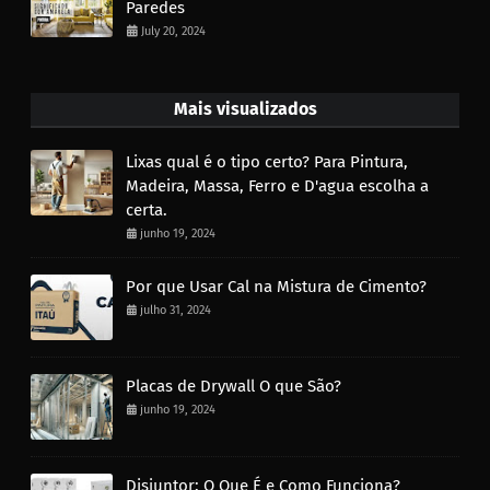
Paredes
July 20, 2024
Mais visualizados
Lixas qual é o tipo certo? Para Pintura,
Madeira, Massa, Ferro e D'agua escolha a
certa.
junho 19, 2024
Por que Usar Cal na Mistura de Cimento?
julho 31, 2024
Placas de Drywall O que São?
junho 19, 2024
Disjuntor: O Que É e Como Funciona?