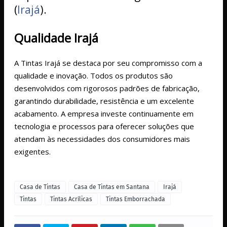
(
Irajá
)
​​​.
Qualidade Irajá
A Tintas Irajá se destaca por seu compromisso com a
qualidade e inovação. Todos os produtos são
desenvolvidos com rigorosos padrões de fabricação,
garantindo durabilidade, resistência e um excelente
acabamento. A empresa investe continuamente em
tecnologia e processos para oferecer soluções que
atendam às necessidades dos consumidores mais
exigentes.
Casa de Tintas
Casa de Tintas em Santana
Irajá
Tintas
Tintas Acrílicas
Tintas Emborrachada