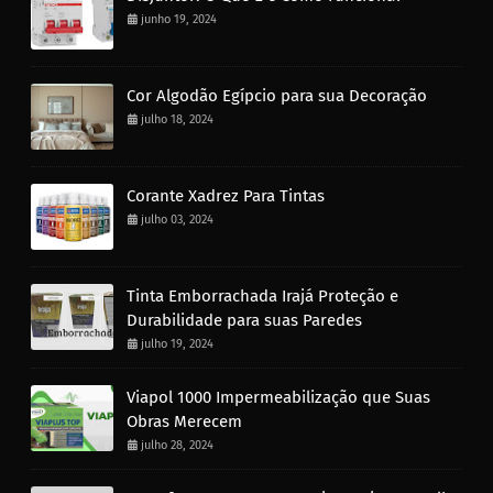
junho 19, 2024
Cor Algodão Egípcio para sua Decoração
julho 18, 2024
Corante Xadrez Para Tintas
julho 03, 2024
Tinta Emborrachada Irajá Proteção e
Durabilidade para suas Paredes
julho 19, 2024
Viapol 1000 Impermeabilização que Suas
Obras Merecem
julho 28, 2024