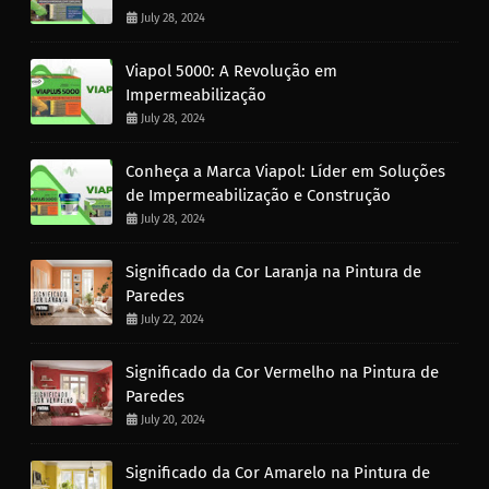
July 28, 2024
Viapol 5000: A Revolução em
Impermeabilização
July 28, 2024
Conheça a Marca Viapol: Líder em Soluções
de Impermeabilização e Construção
July 28, 2024
Significado da Cor Laranja na Pintura de
Paredes
July 22, 2024
Significado da Cor Vermelho na Pintura de
Paredes
July 20, 2024
Significado da Cor Amarelo na Pintura de