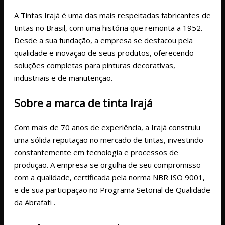
A Tintas Irajá é uma das mais respeitadas fabricantes de
tintas no Brasil, com uma história que remonta a 1952.
Desde a sua fundação, a empresa se destacou pela
qualidade e inovação de seus produtos, oferecendo
soluções completas para pinturas decorativas,
industriais e de manutenção.
Sobre a marca de tinta Irajá
Com mais de 70 anos de experiência, a Irajá construiu
uma sólida reputação no mercado de tintas, investindo
constantemente em tecnologia e processos de
produção. A empresa se orgulha de seu compromisso
com a qualidade, certificada pela norma NBR ISO 9001,
e de sua participação no Programa Setorial de Qualidade
da Abrafati​
.