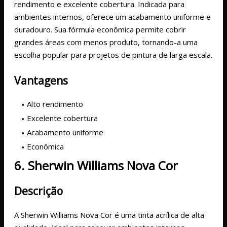
rendimento e excelente cobertura. Indicada para
ambientes internos, oferece um acabamento uniforme e
duradouro. Sua fórmula econômica permite cobrir
grandes áreas com menos produto, tornando-a uma
escolha popular para projetos de pintura de larga escala.
Vantagens
Alto rendimento
Excelente cobertura
Acabamento uniforme
Econômica
6. Sherwin Williams Nova Cor
Descrição
A Sherwin Williams Nova Cor é uma tinta acrílica de alta