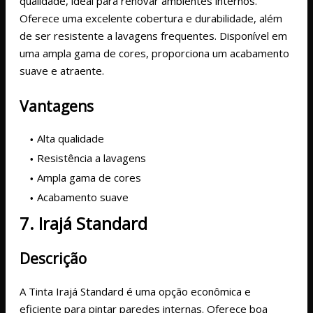
qualidade, ideal para renovar ambientes internos.
Oferece uma excelente cobertura e durabilidade, além
de ser resistente a lavagens frequentes. Disponível em
uma ampla gama de cores, proporciona um acabamento
suave e atraente.
Vantagens
Alta qualidade
Resistência a lavagens
Ampla gama de cores
Acabamento suave
7. Irajá Standard
Descrição
A Tinta Irajá Standard é uma opção econômica e
eficiente para pintar paredes internas. Oferece boa