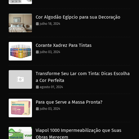
Cor Algodão Egípcio para sua Decoração
julho 18, 2024
Corante Xadrez Para Tintas
julho 03, 2024
Transforme Seu Lar com Tinta: Dicas Escolha
a Cor Perfeita
agosto 01, 2024
Para que Serve a Massa Pronta?
julho 03, 2024
Viapol 1000 Impermeabilização que Suas
Obras Merecem