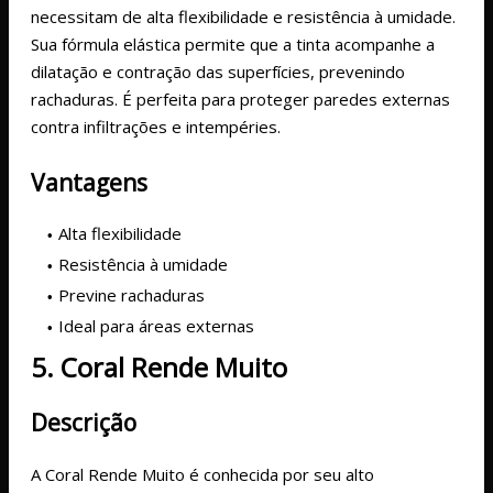
necessitam de alta flexibilidade e resistência à umidade.
Sua fórmula elástica permite que a tinta acompanhe a
dilatação e contração das superfícies, prevenindo
rachaduras. É perfeita para proteger paredes externas
contra infiltrações e intempéries.
Vantagens
Alta flexibilidade
Resistência à umidade
Previne rachaduras
Ideal para áreas externas
5. Coral Rende Muito
Descrição
A Coral Rende Muito é conhecida por seu alto