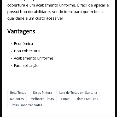
cobertura e um acabamento uniforme. É fácil de aplicar e
possui boa durabilidade, sendo ideal para quem busca
qualidade a um custo acessível.
Vantagens
Econômica
Boa cobertura
Acabamento uniforme
Fácil aplicação
Bela Tintas
Dicas Pintura
Loja de Tintas em Santana
Melhores
Melhores Tintas
Tintas
Tintas Acrílicas
Tintas Emborrachadas