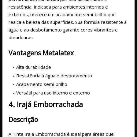
resistência. Indicada para ambientes internos e
externos, oferece um acabamento semi-brilho que
realça a beleza das superfícies. Sua fórmula resistente à
água e ao desbotamento garante cores vibrantes e
duradouras.
Vantagens Metalatex
Alta durabilidade
Resistência à água e desbotamento
Acabamento semi-brilho
Versátil para uso interno e externo
4. Irajá Emborrachada
Descrição
A Tinta Irajá Emborrachada é ideal para áreas que