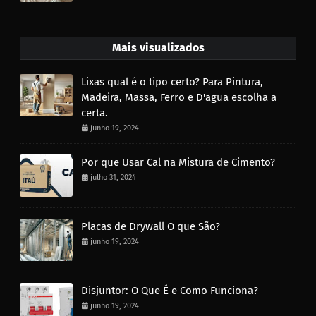
Mais visualizados
Lixas qual é o tipo certo? Para Pintura,
Madeira, Massa, Ferro e D'agua escolha a
certa.
junho 19, 2024
Por que Usar Cal na Mistura de Cimento?
julho 31, 2024
Placas de Drywall O que São?
junho 19, 2024
Disjuntor: O Que É e Como Funciona?
junho 19, 2024