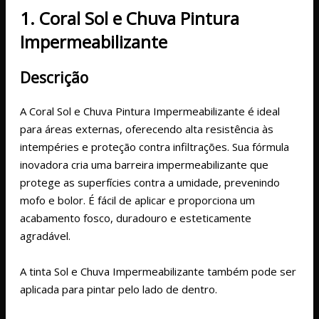
1. Coral Sol e Chuva Pintura
Impermeabilizante
Descrição
A Coral Sol e Chuva Pintura Impermeabilizante é ideal
para áreas externas, oferecendo alta resistência às
intempéries e proteção contra infiltrações. Sua fórmula
inovadora cria uma barreira impermeabilizante que
protege as superfícies contra a umidade, prevenindo
mofo e bolor. É fácil de aplicar e proporciona um
acabamento fosco, duradouro e esteticamente
agradável.
A tinta Sol e Chuva Impermeabilizante também pode ser
aplicada para pintar pelo lado de dentro.