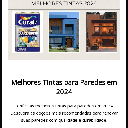
Melhores Tintas para Paredes em
2024
Confira as melhores tintas para paredes em 2024.
Descubra as opções mais recomendadas para renovar
suas paredes com qualidade e durabilidade.