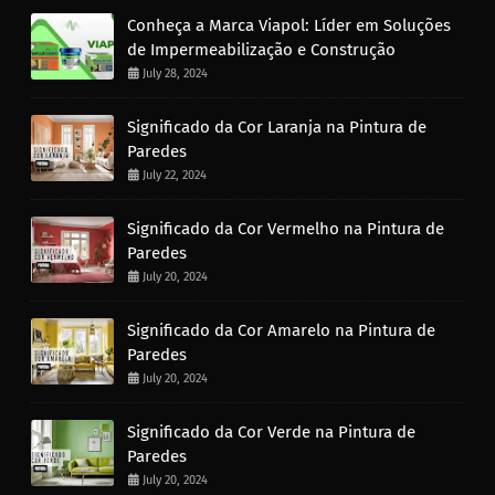
Conheça a Marca Viapol: Líder em Soluções
de Impermeabilização e Construção
July 28, 2024
Significado da Cor Laranja na Pintura de
Paredes
July 22, 2024
Significado da Cor Vermelho na Pintura de
Paredes
July 20, 2024
Significado da Cor Amarelo na Pintura de
Paredes
July 20, 2024
Significado da Cor Verde na Pintura de
Paredes
July 20, 2024