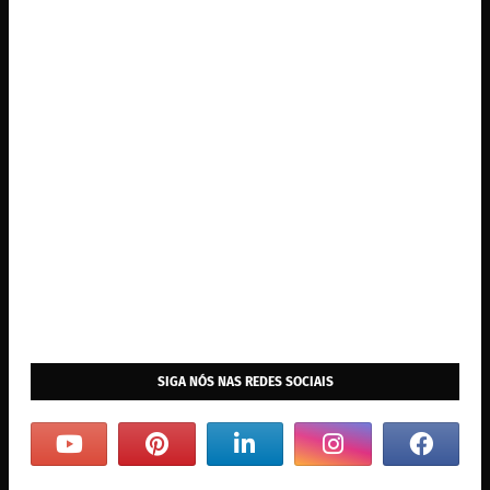
SIGA NÓS NAS REDES SOCIAIS