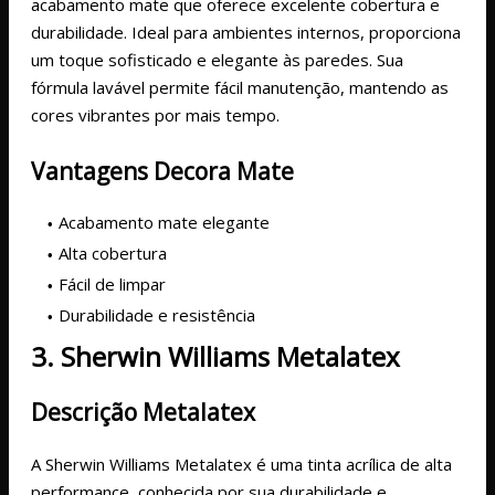
acabamento mate que oferece excelente cobertura e
durabilidade. Ideal para ambientes internos, proporciona
um toque sofisticado e elegante às paredes. Sua
fórmula lavável permite fácil manutenção, mantendo as
cores vibrantes por mais tempo.
Vantagens Decora Mate
Acabamento mate elegante
Alta cobertura
Fácil de limpar
Durabilidade e resistência
3. Sherwin Williams Metalatex
Descrição Metalatex
A Sherwin Williams Metalatex é uma tinta acrílica de alta
performance, conhecida por sua durabilidade e