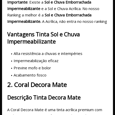
Importante
: Existe a
Sol e Chuva Emborrachada
Impermeabilizante
e a Sol e Chuva Acrílica. No nosso
Ranking a melhor é a
Sol e Chuva Emborrachada
Impermeabilizante.
A Acrílica, não entra no nosso ranking
Vantagens Tinta Sol e Chuva
Impermeabilizante
Alta resistência a chuvas e intempéries
Impermeabilização eficaz
Previne mofo e bolor
Acabamento fosco
2. Coral Decora Mate
Descrição Tinta Decora Mate
A Coral Decora Mate é uma tinta acrílica premium com