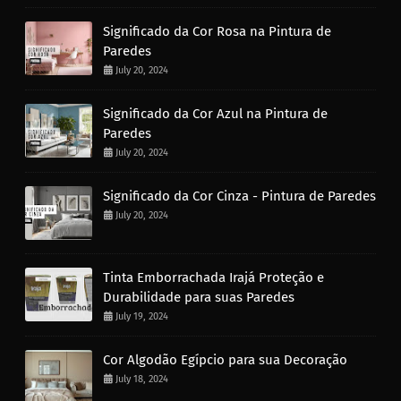
Significado da Cor Rosa na Pintura de
Paredes
July 20, 2024
Significado da Cor Azul na Pintura de
Paredes
July 20, 2024
Significado da Cor Cinza - Pintura de Paredes
July 20, 2024
Tinta Emborrachada Irajá Proteção e
Durabilidade para suas Paredes
July 19, 2024
Cor Algodão Egípcio para sua Decoração
July 18, 2024