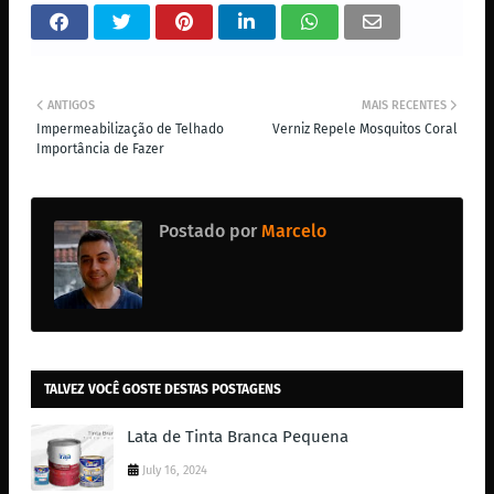
ANTIGOS
MAIS RECENTES
Impermeabilização de Telhado
Verniz Repele Mosquitos Coral
Importância de Fazer
Postado por
Marcelo
TALVEZ VOCÊ GOSTE DESTAS POSTAGENS
Lata de Tinta Branca Pequena
July 16, 2024