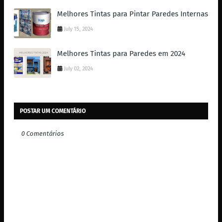
Melhores Tintas para Pintar Paredes Internas
July 15, 2024
Melhores Tintas para Paredes em 2024
July 02, 2024
POSTAR UM COMENTÁRIO
0 Comentários