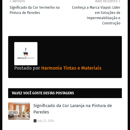
ANTIGOS
MAIS RECENTES
Significado da Cor Vermelho na
Conheça a Marca Viapol: Líder
Pintura de Paredes
em Soluções de
Impermeabilização e
Construção
Postado por
Harmonia Tintas e Materiais
TALVEZ VOCÊ GOSTE DESTAS POSTAGENS
Significado da Cor Laranja na Pintura de
Paredes
July 22, 2024