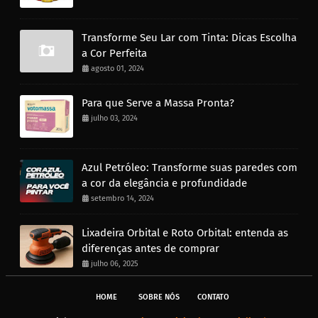
Transforme Seu Lar com Tinta: Dicas Escolha
a Cor Perfeita
agosto 01, 2024
Para que Serve a Massa Pronta?
julho 03, 2024
Azul Petróleo: Transforme suas paredes com
a cor da elegância e profundidade
setembro 14, 2024
Lixadeira Orbital e Roto Orbital: entenda as
diferenças antes de comprar
julho 06, 2025
HOME
SOBRE NÓS
CONTATO