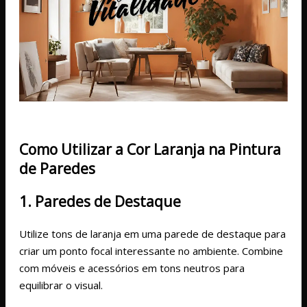
Como Utilizar a Cor Laranja na Pintura
de Paredes
1. Paredes de Destaque
Utilize tons de laranja em uma parede de destaque para
criar um ponto focal interessante no ambiente. Combine
com móveis e acessórios em tons neutros para
equilibrar o visual.