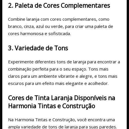
2. Paleta de Cores Complementares
Combine laranja com cores complementares, como
branco, cinza, azul ou verde, para criar uma paleta de
cores harmoniosa e sofisticada.
3. Variedade de Tons
Experimente diferentes tons de laranja para encontrar a
combinação perfeita para o seu espaço. Tons mais
claros para um ambiente vibrante e alegre, e tons mais
escuros para um efeito mais elegante e acolhedor.
Cores de Tinta Laranja Disponíveis na
Harmonia Tintas e Construção
Na Harmonia Tintas e Construção, você encontra uma
ampla variedade de tons de laranja para suas paredes.