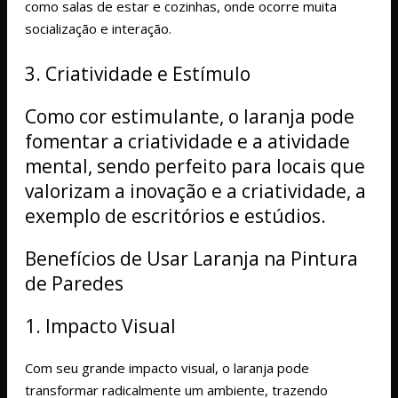
como salas de estar e cozinhas, onde ocorre muita
socialização e interação.
3. Criatividade e Estímulo
Como cor estimulante, o laranja pode
fomentar a criatividade e a atividade
mental, sendo perfeito para locais que
valorizam a inovação e a criatividade, a
exemplo de escritórios e estúdios.
Benefícios de Usar Laranja na Pintura
de Paredes
1. Impacto Visual
Com seu grande impacto visual, o laranja pode
transformar radicalmente um ambiente, trazendo