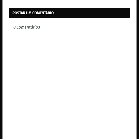
POSTAR UM COMENTÁRIO
0 Comentários