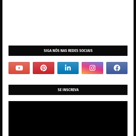
SIGA NÓS NAS REDES SOCIAIS
SE INSCREVA