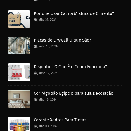
Por que Usar Cal na Mistura de Cimento?
julho 31, 2024
Placas de Drywall O que São?
junho 19, 2024
Disjuntor: O Que É e Como Funciona?
junho 19, 2024
Cor Algodão Egípcio para sua Decoração
julho 18, 2024
Corante Xadrez Para Tintas
julho 03, 2024