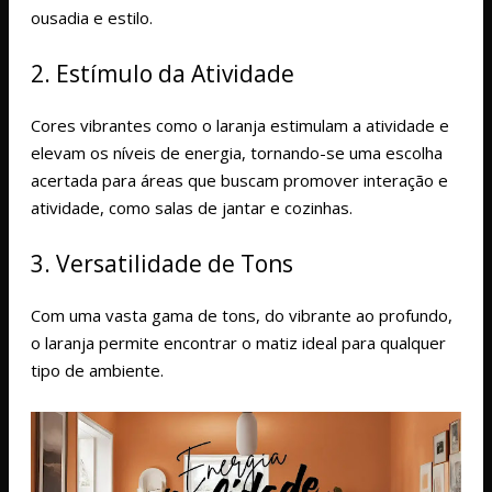
ousadia e estilo.
2. Estímulo da Atividade
Cores vibrantes como o laranja estimulam a atividade e
elevam os níveis de energia, tornando-se uma escolha
acertada para áreas que buscam promover interação e
atividade, como salas de jantar e cozinhas.
3. Versatilidade de Tons
Com uma vasta gama de tons, do vibrante ao profundo,
o laranja permite encontrar o matiz ideal para qualquer
tipo de ambiente.