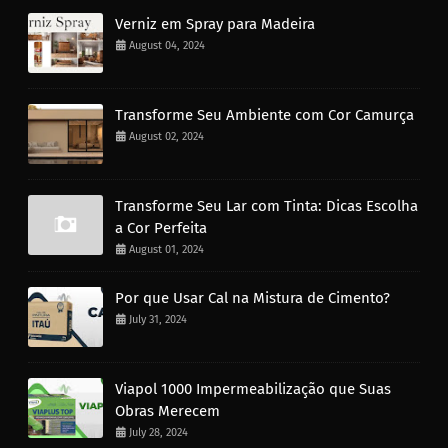
Verniz em Spray para Madeira
August 04, 2024
Transforme Seu Ambiente com Cor Camurça
August 02, 2024
Transforme Seu Lar com Tinta: Dicas Escolha
a Cor Perfeita
August 01, 2024
Por que Usar Cal na Mistura de Cimento?
July 31, 2024
Viapol 1000 Impermeabilização que Suas
Obras Merecem
July 28, 2024