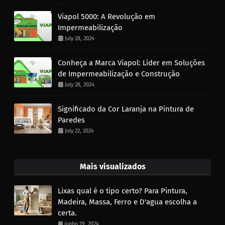
Viapol 5000: A Revolução em
Impermeabilização
July 28, 2024
Conheça a Marca Viapol: Líder em Soluções
de Impermeabilização e Construção
July 28, 2024
Significado da Cor Laranja na Pintura de
Paredes
July 22, 2024
Mais visualizados
Lixas qual é o tipo certo? Para Pintura,
Madeira, Massa, Ferro e D'agua escolha a
certa.
junho 19, 2024