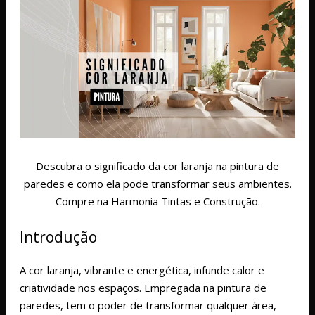
Descubra o significado da cor laranja na pintura de
paredes e como ela pode transformar seus ambientes.
Compre na Harmonia Tintas e Construção.
Introdução
A cor laranja, vibrante e energética, infunde calor e
criatividade nos espaços. Empregada na pintura de
paredes, tem o poder de transformar qualquer área,