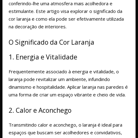
conferindo-lhe uma atmosfera mais acolhedora e
estimulante. Este artigo visa explorar o significado da
cor laranja e como ela pode ser efetivamente utilizada
na decoração de interiores.
O Significado da Cor Laranja
1. Energia e Vitalidade
Frequentemente associado à energia e vitalidade, o
laranja pode revitalizar um ambiente, infundindo
dinamismo e hospitalidade. Aplicar laranja nas paredes é
uma forma de criar um espaço vibrante e cheio de vida.
2. Calor e Aconchego
Transmitindo calor e aconchego, o laranja é ideal para
espaços que buscam ser acolhedores e convidativos,