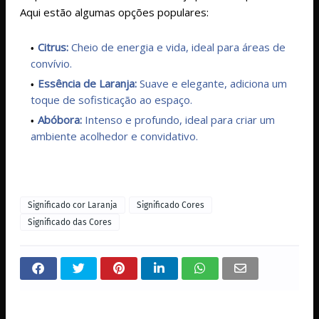
Aqui estão algumas opções populares:
Citrus:
Cheio de energia e vida, ideal para áreas de
convívio.
Essência de Laranja:
Suave e elegante, adiciona um
toque de sofisticação ao espaço.
Abóbora:
Intenso e profundo, ideal para criar um
ambiente acolhedor e convidativo.
Significado cor Laranja
Significado Cores
Significado das Cores