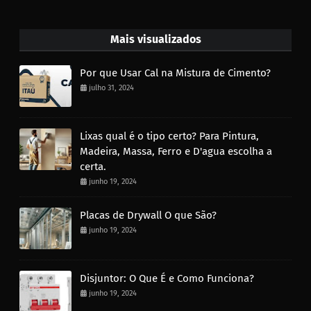
Mais visualizados
Por que Usar Cal na Mistura de Cimento?
julho 31, 2024
Lixas qual é o tipo certo? Para Pintura,
Madeira, Massa, Ferro e D'agua escolha a
certa.
junho 19, 2024
Placas de Drywall O que São?
junho 19, 2024
Disjuntor: O Que É e Como Funciona?
junho 19, 2024