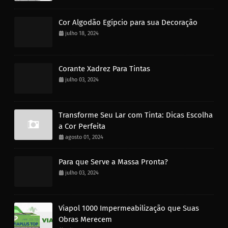
Cor Algodão Egípcio para sua Decoração
julho 18, 2024
Corante Xadrez Para Tintas
julho 03, 2024
Transforme Seu Lar com Tinta: Dicas Escolha
a Cor Perfeita
agosto 01, 2024
Para que Serve a Massa Pronta?
julho 03, 2024
Viapol 1000 Impermeabilização que Suas
Obras Merecem