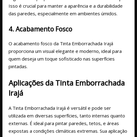
Isso é crucial para manter a aparência e a durabilidade
das paredes, especialmente em ambientes úmidos.
4. Acabamento Fosco
O acabamento fosco da Tinta Emborrachada Irajá
proporciona um visual elegante e moderno, ideal para
quem deseja um toque sofisticado nas superfícies
pintadas.
Aplicações da Tinta Emborrachada
Irajá
A Tinta Emborrachada Irajá é versátil e pode ser
utilizada em diversas superfícies, tanto internas quanto
externas. É ideal para pintar paredes, tetos, e áreas
expostas a condições climáticas extremas. Sua aplicação