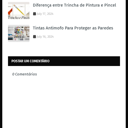
Diferença entre Trincha de Pintura e Pincel
July 17, 2024
Tintas Antimofo Para Proteger as Paredes
July 16, 2024
POSTAR UM COMENTÁRIO
0 Comentários