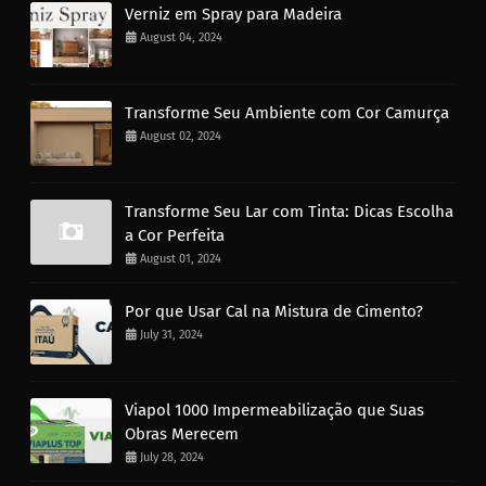
Verniz em Spray para Madeira
August 04, 2024
Transforme Seu Ambiente com Cor Camurça
August 02, 2024
Transforme Seu Lar com Tinta: Dicas Escolha
a Cor Perfeita
August 01, 2024
Por que Usar Cal na Mistura de Cimento?
July 31, 2024
Viapol 1000 Impermeabilização que Suas
Obras Merecem
July 28, 2024