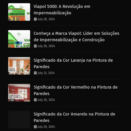
Viapol 5000: A Revolução em
Impermeabilização
July 28, 2024
Conheça a Marca Viapol: Líder em Soluções
de Impermeabilização e Construção
July 28, 2024
Significado da Cor Laranja na Pintura de
Paredes
July 22, 2024
Significado da Cor Vermelho na Pintura de
Paredes
July 20, 2024
Significado da Cor Amarelo na Pintura de
Paredes
July 20, 2024