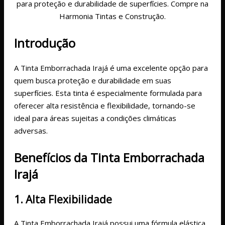
para proteção e durabilidade de superfícies. Compre na
Harmonia Tintas e Construção.
Introdução
A Tinta Emborrachada Irajá é uma excelente opção para
quem busca proteção e durabilidade em suas
superfícies. Esta tinta é especialmente formulada para
oferecer alta resistência e flexibilidade, tornando-se
ideal para áreas sujeitas a condições climáticas
adversas.
Benefícios da Tinta Emborrachada
Irajá
1. Alta Flexibilidade
A Tinta Emborrachada Irajá possui uma fórmula elástica