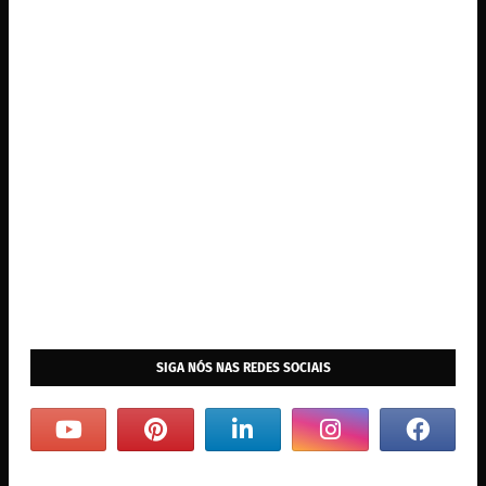
SIGA NÓS NAS REDES SOCIAIS