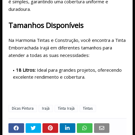
é simples, garantindo uma cobertura uniforme e
duradoura.
Tamanhos Disponíveis
Na Harmonia Tintas e Construção, você encontra a Tinta
Emborrachada Irajá em diferentes tamanhos para
atender a todas as suas necessidades:
18 Litros:
Ideal para grandes projetos, oferecendo
excelente rendimento e cobertura.
Dicas Pintura
Irajá
Tinta Irajá
Tintas