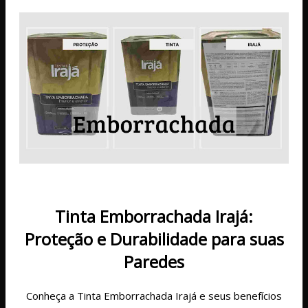
Tinta Emborrachada Irajá:
Proteção e Durabilidade para suas
Paredes
Conheça a Tinta Emborrachada Irajá e seus benefícios