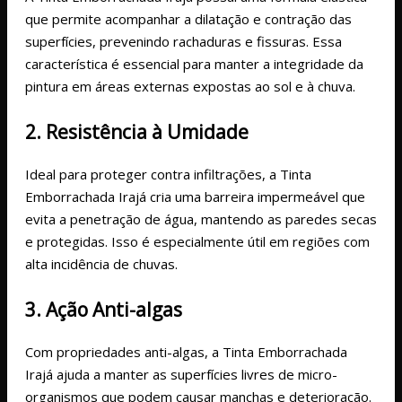
que permite acompanhar a dilatação e contração das
superfícies, prevenindo rachaduras e fissuras. Essa
característica é essencial para manter a integridade da
pintura em áreas externas expostas ao sol e à chuva.
2. Resistência à Umidade
Ideal para proteger contra infiltrações, a Tinta
Emborrachada Irajá cria uma barreira impermeável que
evita a penetração de água, mantendo as paredes secas
e protegidas. Isso é especialmente útil em regiões com
alta incidência de chuvas.
3. Ação Anti-algas
Com propriedades anti-algas, a Tinta Emborrachada
Irajá ajuda a manter as superfícies livres de micro-
organismos que podem causar manchas e deterioração.