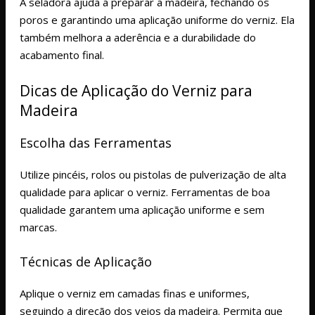
A seladora ajuda a preparar a madeira, fechando os
poros e garantindo uma aplicação uniforme do verniz. Ela
também melhora a aderência e a durabilidade do
acabamento final.
Dicas de Aplicação do Verniz para
Madeira
Escolha das Ferramentas
Utilize pincéis, rolos ou pistolas de pulverização de alta
qualidade para aplicar o verniz. Ferramentas de boa
qualidade garantem uma aplicação uniforme e sem
marcas.
Técnicas de Aplicação
Aplique o verniz em camadas finas e uniformes,
seguindo a direção dos veios da madeira. Permita que