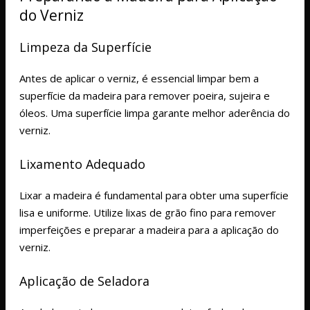
do Verniz
Limpeza da Superfície
Antes de aplicar o verniz, é essencial limpar bem a
superfície da madeira para remover poeira, sujeira e
óleos. Uma superfície limpa garante melhor aderência do
verniz.
Lixamento Adequado
Lixar a madeira é fundamental para obter uma superfície
lisa e uniforme. Utilize lixas de grão fino para remover
imperfeições e preparar a madeira para a aplicação do
verniz.
Aplicação de Seladora