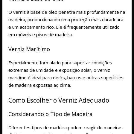
O verniz à base de óleo penetra mais profundamente na
madeira, proporcionando uma proteção mais duradoura
e um acabamento rico. Ele é frequentemente utilizado
em móveis e pisos de madeira.
Verniz Marítimo
Especialmente formulado para suportar condições
extremas de umidade e exposição solar, o verniz
marítimo é ideal para decks, barcos e outras superfícies
de madeira expostas ao clima.
Como Escolher o Verniz Adequado
Considerando o Tipo de Madeira
Diferentes tipos de madeira podem reagir de maneiras