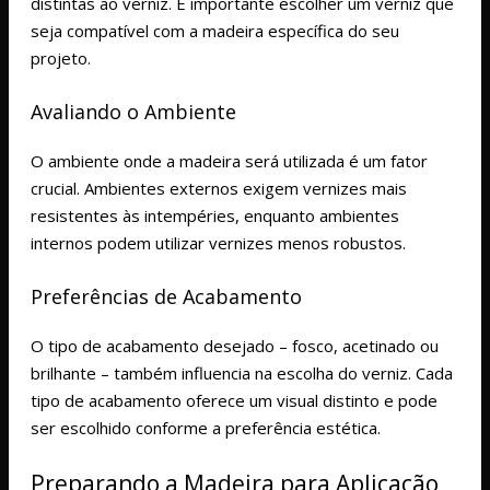
distintas ao verniz. É importante escolher um verniz que
seja compatível com a madeira específica do seu
projeto.
Avaliando o Ambiente
O ambiente onde a madeira será utilizada é um fator
crucial. Ambientes externos exigem vernizes mais
resistentes às intempéries, enquanto ambientes
internos podem utilizar vernizes menos robustos.
Preferências de Acabamento
O tipo de acabamento desejado – fosco, acetinado ou
brilhante – também influencia na escolha do verniz. Cada
tipo de acabamento oferece um visual distinto e pode
ser escolhido conforme a preferência estética.
Preparando a Madeira para Aplicação