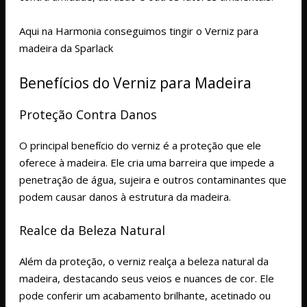
Aqui na Harmonia conseguimos tingir o Verniz para
madeira da Sparlack
Benefícios do Verniz para Madeira
Proteção Contra Danos
O principal benefício do verniz é a proteção que ele
oferece à madeira. Ele cria uma barreira que impede a
penetração de água, sujeira e outros contaminantes que
podem causar danos à estrutura da madeira.
Realce da Beleza Natural
Além da proteção, o verniz realça a beleza natural da
madeira, destacando seus veios e nuances de cor. Ele
pode conferir um acabamento brilhante, acetinado ou