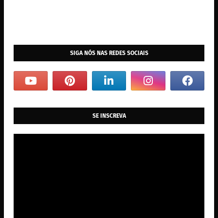
SIGA NÓS NAS REDES SOCIAIS
SE INSCREVA