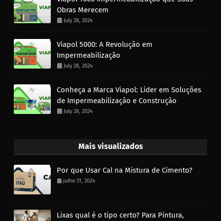
Obras Merecem
July 28, 2024
Viapol 5000: A Revolução em
Impermeabilização
July 28, 2024
Conheça a Marca Viapol: Líder em Soluções
de Impermeabilização e Construção
July 28, 2024
Mais visualizados
Por que Usar Cal na Mistura de Cimento?
julho 31, 2024
Lixas qual é o tipo certo? Para Pintura,