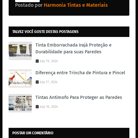
Postado por
Harmonia Tintas e Materiais
TALVEZ VOCÊ GOSTE DESTAS POSTAGENS
Tinta Emborrachada Irajá Proteção e
Durabilidade para suas Paredes
July 19, 2024
Diferença entre Trincha de Pintura e Pincel
July 17, 2024
Tintas Antimofo Para Proteger as Paredes
July 16, 2024
POSTAR UM COMENTÁRIO