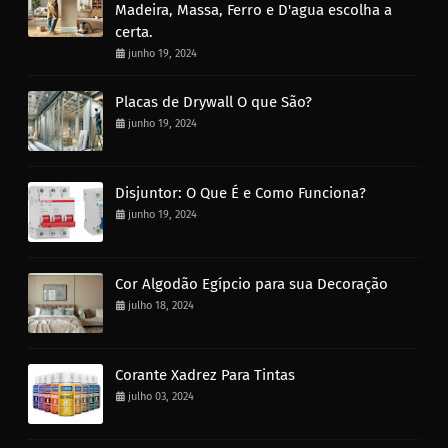
Madeira, Massa, Ferro e D'agua escolha a
certa.
junho 19, 2024
Placas de Drywall O que São?
junho 19, 2024
Disjuntor: O Que É e Como Funciona?
junho 19, 2024
Cor Algodão Egípcio para sua Decoração
julho 18, 2024
Corante Xadrez Para Tintas
julho 03, 2024