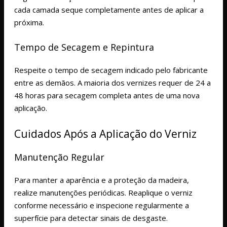
cada camada seque completamente antes de aplicar a
próxima.
Tempo de Secagem e Repintura
Respeite o tempo de secagem indicado pelo fabricante
entre as demãos. A maioria dos vernizes requer de 24 a
48 horas para secagem completa antes de uma nova
aplicação.
Cuidados Após a Aplicação do Verniz
Manutenção Regular
Para manter a aparência e a proteção da madeira,
realize manutenções periódicas. Reaplique o verniz
conforme necessário e inspecione regularmente a
superfície para detectar sinais de desgaste.