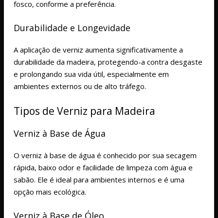
fosco, conforme a preferência.
Durabilidade e Longevidade
A aplicação de verniz aumenta significativamente a
durabilidade da madeira, protegendo-a contra desgaste
e prolongando sua vida útil, especialmente em
ambientes externos ou de alto tráfego.
Tipos de Verniz para Madeira
Verniz à Base de Água
O verniz à base de água é conhecido por sua secagem
rápida, baixo odor e facilidade de limpeza com água e
sabão. Ele é ideal para ambientes internos e é uma
opção mais ecológica.
Verniz à Base de Óleo