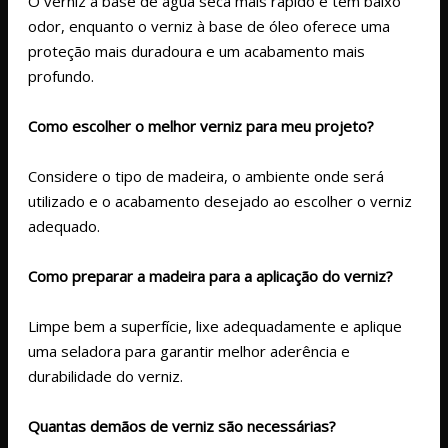
O verniz à base de água seca mais rápido e tem baixo
odor, enquanto o verniz à base de óleo oferece uma
proteção mais duradoura e um acabamento mais
profundo.
Como escolher o melhor verniz para meu projeto?
Considere o tipo de madeira, o ambiente onde será
utilizado e o acabamento desejado ao escolher o verniz
adequado.
Como preparar a madeira para a aplicação do verniz?
Limpe bem a superfície, lixe adequadamente e aplique
uma seladora para garantir melhor aderência e
durabilidade do verniz.
Quantas demãos de verniz são necessárias?