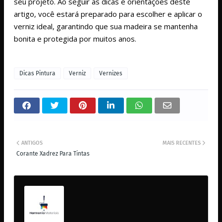
seu projeto. Ao seguir as dicas e orientações deste
artigo, você estará preparado para escolher e aplicar o
verniz ideal, garantindo que sua madeira se mantenha
bonita e protegida por muitos anos.
Dicas Pintura
Verniz
Vernizes
ANTIGOS
MAIS RECENTES
Corante Xadrez Para Tintas