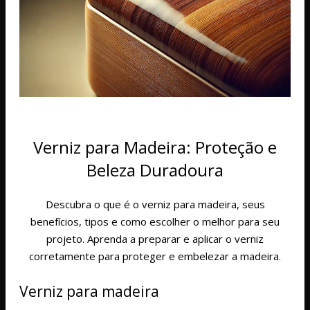
Verniz para Madeira: Proteção e
Beleza Duradoura
Descubra o que é o verniz para madeira, seus
benefícios, tipos e como escolher o melhor para seu
projeto. Aprenda a preparar e aplicar o verniz
corretamente para proteger e embelezar a madeira.
Verniz para madeira