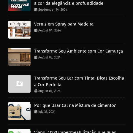
a cor da elegância e profundidade
September 14, 2024
Verniz em Spray para Madeira
August 04, 2024
Transforme Seu Ambiente com Cor Camurça
August 02, 2024
Transforme Seu Lar com Tinta: Dicas Escolha
a Cor Perfeita
August 01, 2024
Por que Usar Cal na Mistura de Cimento?
July 31, 2024
Viapol 1000 Impermeabilização que Suas