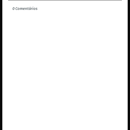
0 Comentários