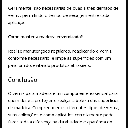
Geralmente, são necessárias de duas a três demãos de
verniz, permitindo o tempo de secagem entre cada
aplicação.
Como manter a madeira envernizada?
Realize manutenções regulares, reaplicando o verniz
conforme necessário, e limpe as superfícies com um
pano úmido, evitando produtos abrasivos.
Conclusão
O verniz para madeira é um componente essencial para
quem deseja proteger e realçar a beleza das superfícies
de madeira. Compreender os diferentes tipos de verniz,
suas aplicações e como aplicá-los corretamente pode
fazer toda a diferença na durabilidade e aparência do