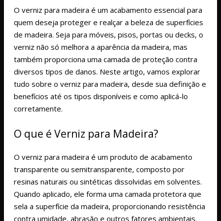
O verniz para madeira é um acabamento essencial para
quem deseja proteger e realçar a beleza de superfícies
de madeira. Seja para móveis, pisos, portas ou decks, o
verniz não só melhora a aparência da madeira, mas
também proporciona uma camada de proteção contra
diversos tipos de danos. Neste artigo, vamos explorar
tudo sobre o verniz para madeira, desde sua definição e
benefícios até os tipos disponíveis e como aplicá-lo
corretamente.
O que é Verniz para Madeira?
O verniz para madeira é um produto de acabamento
transparente ou semitransparente, composto por
resinas naturais ou sintéticas dissolvidas em solventes.
Quando aplicado, ele forma uma camada protetora que
sela a superfície da madeira, proporcionando resistência
contra umidade, abrasão e outros fatores ambientais.