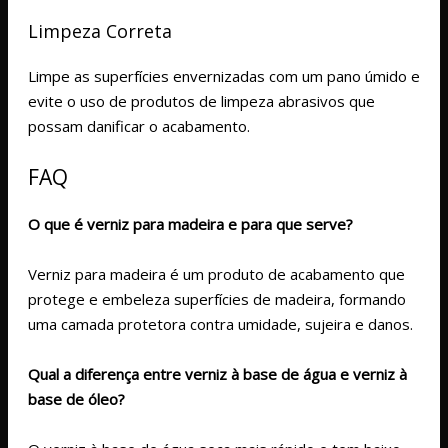
Limpeza Correta
Limpe as superfícies envernizadas com um pano úmido e
evite o uso de produtos de limpeza abrasivos que
possam danificar o acabamento.
FAQ
O que é verniz para madeira e para que serve?
Verniz para madeira é um produto de acabamento que
protege e embeleza superfícies de madeira, formando
uma camada protetora contra umidade, sujeira e danos.
Qual a diferença entre verniz à base de água e verniz à
base de óleo?